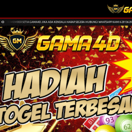
GAMA4D JIKA ADA KENDALA HARAP SEGERA HUBUNGI WHATSAPP KAMI 6281362933788