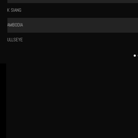
TAIWAN
HONGKONG
KINGKONG POOLS