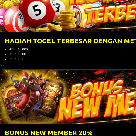
HADIAH TOGEL TERBESAR DENGAN ME
4D X 10.000
3D X 1.000
2D X 100
BONUS NEW MEMBER 20%