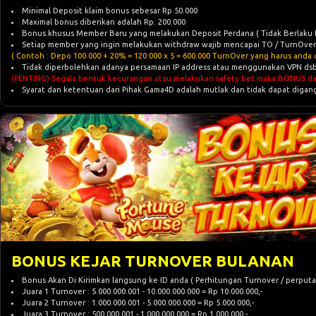
Minimal Deposit klaim bonus sebesar Rp 50.000
Maximal bonus diberikan adalah Rp. 200.000
Bonus khusus Member Baru yang melakukan Deposit Perdana ( Tidak Berlaku P
Setiap member yang ingin melakukan withdraw wajib mencapai TO / TurnOver
( Contoh : Depo 100.000 + 20% = 120.000 x 5 = 600.000 TurnOver yang harus anda
Tidak diperbolehkan adanya persamaan IP address atau menggunakan VPN dsb
(PENTING) Segala bentuk kecurangan atau melakukan safety bet maka BONUS 
Syarat dan ketentuan dari Pihak Gama4D adalah mutlak dan tidak dapat digan
BONUS KEJAR TURNOVER BULANAN
Bonus Akan Di Kirimkan langsung ke ID anda ( Perhitungan Turnover / perput
Juara 1 Turnover : 5.000.000.001 - 10.000.000.000 = Rp 10.000.000,-
Juara 2 Turnover : 1.000.000.001 - 5.000.000.000 = Rp 5.000.000,-
Juara 3 Turnover : 500.000.001 - 1.000.000.000 = Rp 1.000.000,-