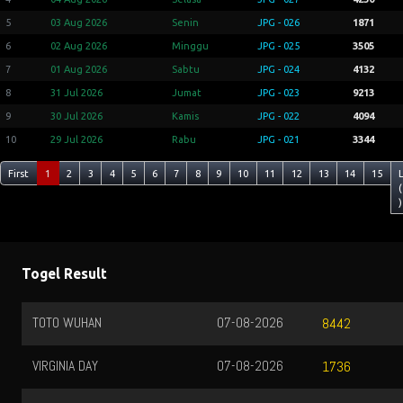
5
03 Aug 2026
Senin
JPG - 026
1871
6
02 Aug 2026
Minggu
JPG - 025
3505
7
01 Aug 2026
Sabtu
JPG - 024
4132
8
31 Jul 2026
Jumat
JPG - 023
9213
9
30 Jul 2026
Kamis
JPG - 022
4094
10
29 Jul 2026
Rabu
JPG - 021
3344
First
1
2
3
4
5
6
7
8
9
10
11
12
13
14
15
(
)
Togel Result
TOTO WUHAN
07-08-2026
8442
VIRGINIA DAY
07-08-2026
1736