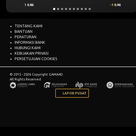
1
0.86
-1
0.96
TENTANG KAMI
BANTUAN
PERATURAN
INFORMASI BANK
HUBUNGI KAMI
KEBIJAKAN PRIVASI
PERSETUJUAN COOKIES
© 2015 - 2026 Copyright GAMA4D.
All Rights Reserved.
LAPOR PUSAT